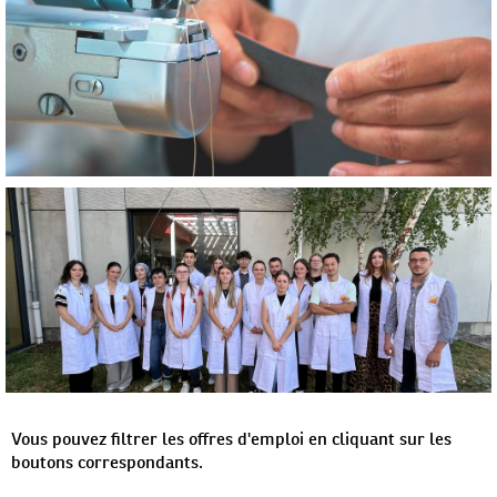
Vous pouvez filtrer les offres d'emploi en cliquant sur les
boutons correspondants.