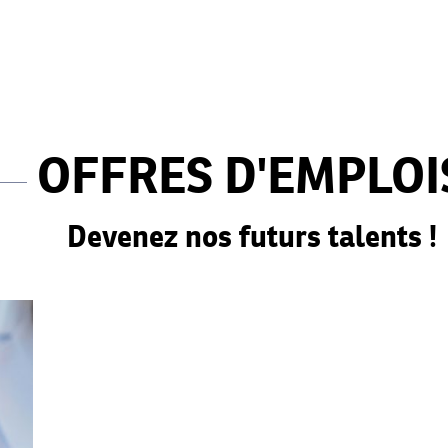
OFFRES D'EMPLOI
Devenez nos futurs talents !