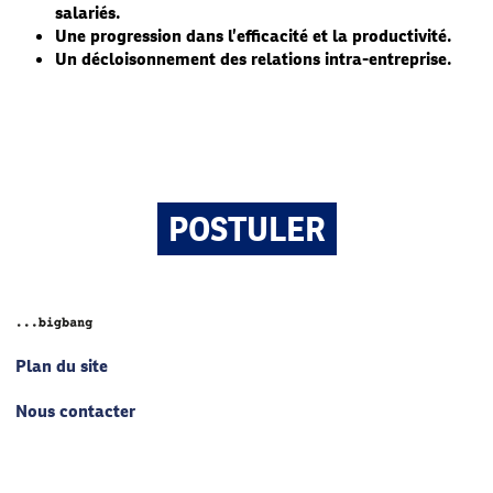
salariés.
Une progression dans l’efficacité et la productivité.
Un décloisonnement des relations intra-entreprise.
POSTULER
Plan du site
Nous contacter