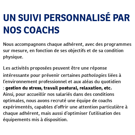
UN SUIVI PERSONNALISÉ PAR
NOS COACHS
Nous accompagnons chaque adhérent, avec des programmes
sur mesure, en fonction de ses objectifs et de sa condition
physique.
Les activités proposées peuvent être une réponse
pathologies
intéressante pour prévenir certaines
liées à
l’environnement professionnel et aux aléas du quotidien
:
gestion du stress, travail postural, relaxation, etc.
Ainsi, pour accueillir nos salariés dans des conditions
optimales, nous avons recruté une équipe de coachs
expérimentés, capables d’offrir une attention particulière à
chaque adhérent, mais aussi d’optimiser l’utilisation des
équipements mis à disposition.