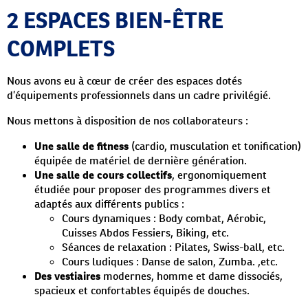
2 ESPACES BIEN-ÊTRE
COMPLET
S
Nous avons eu à cœur de créer des espaces dotés
d’équipements professionnels dans un cadre privilégié.
Nous mettons à disposition de nos collaborateurs :
Une salle de fitness
(cardio, musculation et tonification)
équipée de matériel de dernière génération.
Une salle de cours collectifs
, ergonomiquement
étudiée pour proposer des programmes divers et
adaptés aux différents publics :
Cours dynamiques : Body combat, Aérobic,
Cuisses Abdos Fessiers, Biking, etc.
Séances de relaxation : Pilates, Swiss-ball, etc.
Cours ludiques : Danse de salon, Zumba. ,etc.
Des vestiaires
modernes, homme et dame dissociés,
spacieux et confortables équipés de douches.