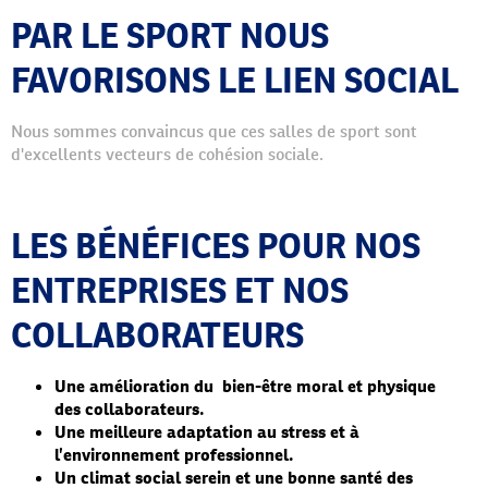
PAR LE SPORT NOUS
FAVORISONS LE LIEN SOCIAL
Nous sommes convaincus que ces salles de sport sont
d'excellents vecteurs de cohésion sociale.
LES BÉNÉFICES POUR NOS
ENTREPRISES ET NOS
COLLABORATEURS
Une amélioration du bien-être moral et physique
des collaborateurs.
Une meilleure adaptation au stress et à
l’environnement professionnel.
Un climat social serein et une bonne santé des