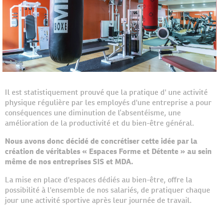
Il est statistiquement prouvé que la pratique d' une activité
physique régulière par les employés d'une entreprise a pour
conséquences une diminution de l’absentéisme, une
amélioration de la productivité et du bien-être général.
Nous avons donc décidé de concrétiser cette idée par la
création de véritables « Espaces Forme et Détente » au sein
même de nos entreprises SIS et MDA.
La mise en place d'espaces dédiés au bien-être, offre la
possibilité à l'ensemble de nos salariés, de pratiquer chaque
jour une activité sportive après leur journée de travail.