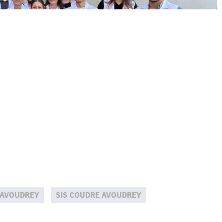
 AVOUDREY
SIS COUDRE AVOUDREY