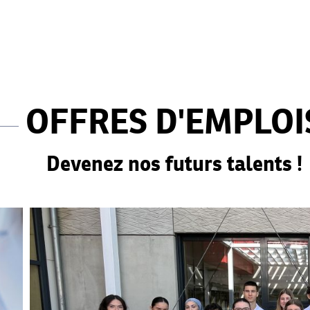
OFFRES D'EMPLOI
Devenez nos futurs talents !