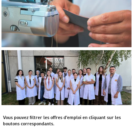
Vous pouvez filtrer les offres d'emploi en cliquant sur les
boutons correspondants.