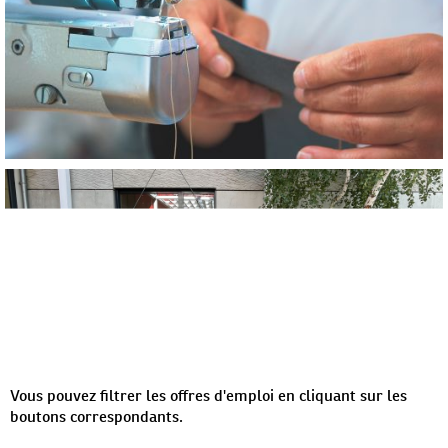
Vous pouvez filtrer les offres d'emploi en cliquant sur les
boutons correspondants.