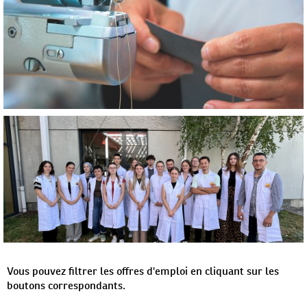
Vous pouvez filtrer les offres d'emploi en cliquant sur les
boutons correspondants.