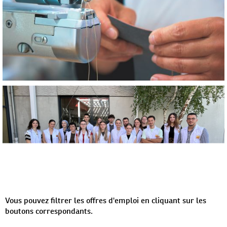
Vous pouvez filtrer les offres d'emploi en cliquant sur les
boutons correspondants.