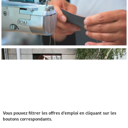
Vous pouvez filtrer les offres d'emploi en cliquant sur les
boutons correspondants.