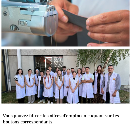
Vous pouvez filtrer les offres d'emploi en cliquant sur les
boutons correspondants.