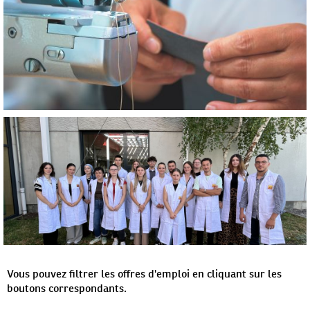
Vous pouvez filtrer les offres d'emploi en cliquant sur les
boutons correspondants.