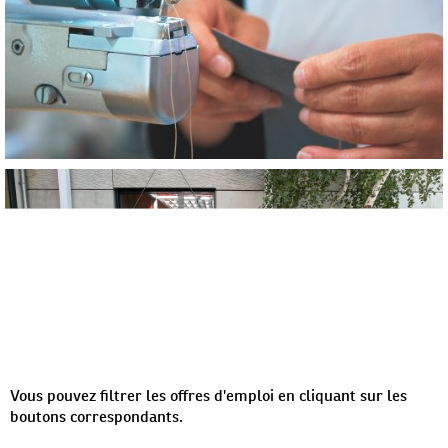
Vous pouvez filtrer les offres d'emploi en cliquant sur les
boutons correspondants.