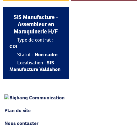
SIS Manufacture -
Assembleur en
Maroquinerie H/F
Type de contrat :
CDI
Statut :
Non cadre
Localisation :
SIS
Manufacture Valdahon
Plan du site
Nous contacter