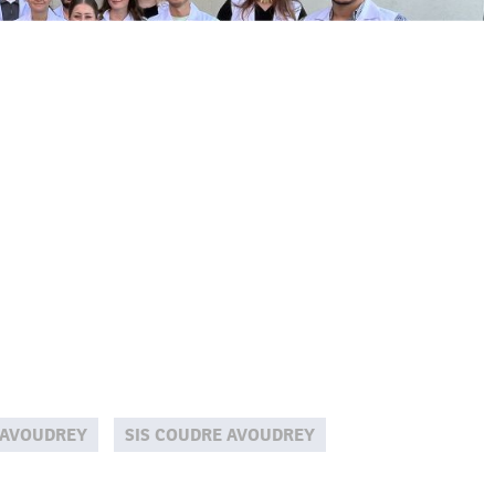
 AVOUDREY
SIS COUDRE AVOUDREY