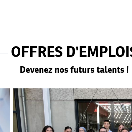
OFFRES D'EMPLOI
Devenez nos futurs talents !