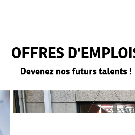
OFFRES D'EMPLOI
Devenez nos futurs talents !