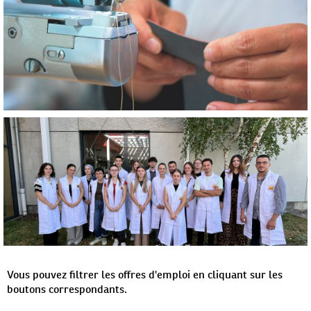
Vous pouvez filtrer les offres d'emploi en cliquant sur les
boutons correspondants.